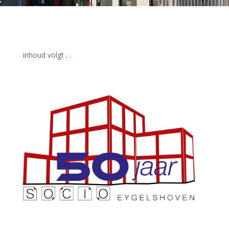
inhoud volgt . .