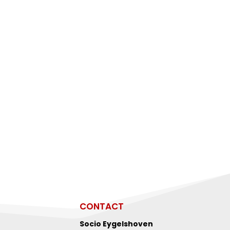
CONTACT
Socio Eygelshoven