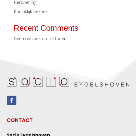
Heropening
Koninklijk bezoek
Recent Comments
Geen reacties om te tonen.
CONTACT
Socio Eygelshoven