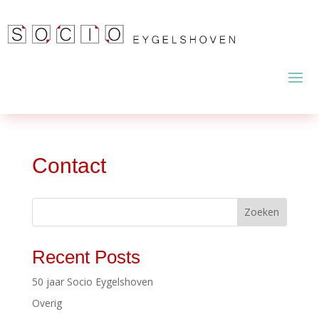
Contact
Zoeken
Recent Posts
50 jaar Socio Eygelshoven
Overig