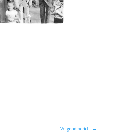
Volgend bericht
→