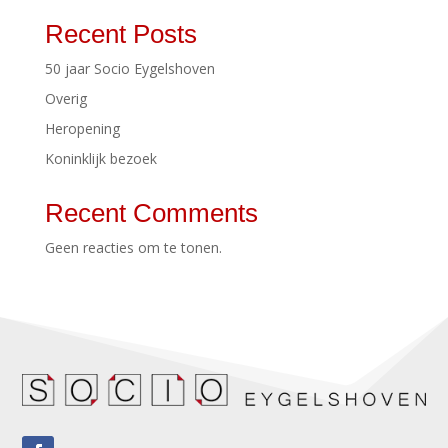
Recent Posts
50 jaar Socio Eygelshoven
Overig
Heropening
Koninklijk bezoek
Recent Comments
Geen reacties om te tonen.